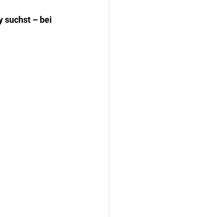
 suchst – bei 