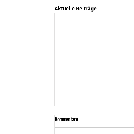
Aktuelle Beiträge
Kommentare