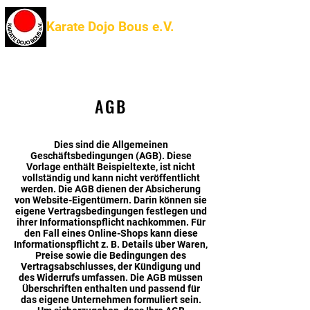
Karate Dojo Bous e.V.
AGB
Dies sind die Allgemeinen
Geschäftsbedingungen (AGB). Diese
Vorlage enthält Beispieltexte, ist nicht
vollständig und kann nicht veröffentlicht
werden. Die AGB dienen der Absicherung
von Website-Eigentümern. Darin können sie
eigene Vertragsbedingungen festlegen und
ihrer Informationspflicht nachkommen. Für
den Fall eines Online-Shops kann diese
Informationspflicht z. B. Details über Waren,
Preise sowie die Bedingungen des
Vertragsabschlusses, der Kündigung und
des Widerrufs umfassen. Die AGB müssen
Überschriften enthalten und passend für
das eigene Unternehmen formuliert sein.