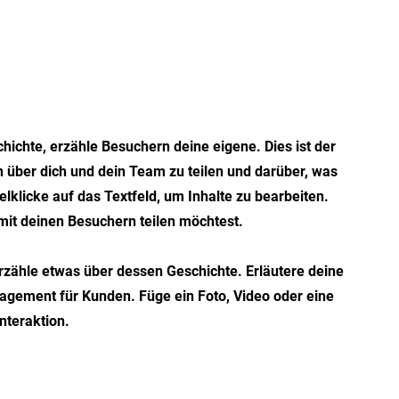
hichte, erzähle Besuchern deine eigene. Dies ist der
 über dich und dein Team zu teilen und darüber, was
lklicke auf das Textfeld, um Inhalte zu bearbeiten.
mit deinen Besuchern teilen möchtest.
zähle etwas über dessen Geschichte. Erläutere deine
gement für Kunden. Füge ein Foto, Video oder eine
Interaktion.