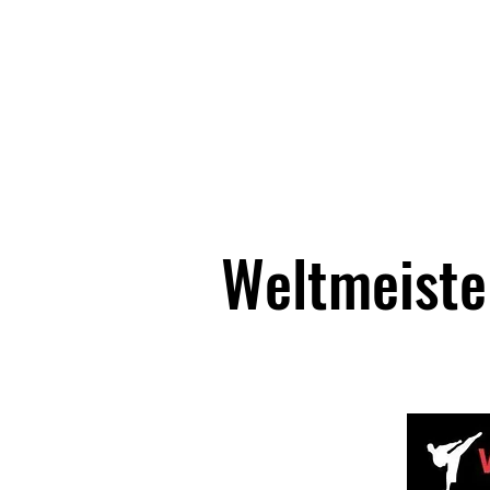
Startseite
Berichte
Weltmeiste