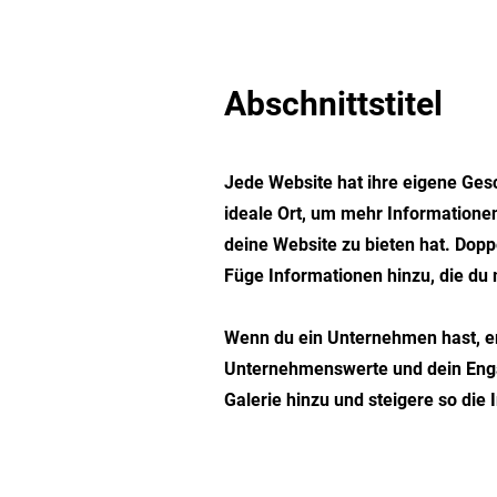
Abschnittstitel
Jede Website hat ihre eigene Gesc
ideale Ort, um mehr Informationen
deine Website zu bieten hat. Doppe
Füge Informationen hinzu, die du 
Wenn du ein Unternehmen hast, er
Unternehmenswerte und dein Enga
Galerie hinzu und steigere so die 