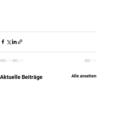
Alle ansehen
Aktuelle Beiträge