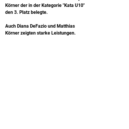
Körner der in der Kategorie "Kata U10" 
den 3. Platz belegte.
Auch Diana DeFazio und Matthias 
Körner zeigten starke Leistungen.